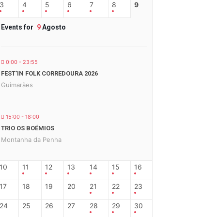
3
4
5
6
7
8
9
Events for
9
Agosto
0:00 - 23:55
FEST’IN FOLK CORREDOURA 2026
Guimarães
15:00 - 18:00
TRIO OS BOÉMIOS
Montanha da Penha
10
11
12
13
14
15
16
17
18
19
20
21
22
23
24
25
26
27
28
29
30