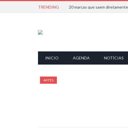
TRENDING
INICIO
AGENDA
NOTÍCIAS
ARTES