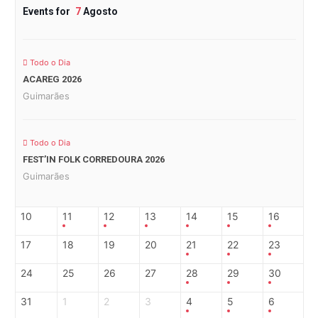
Events for
7
Agosto
Todo o Dia
ACAREG 2026
Guimarães
Todo o Dia
FEST’IN FOLK CORREDOURA 2026
Guimarães
10
11
12
13
14
15
16
17
18
19
20
21
22
23
24
25
26
27
28
29
30
31
1
2
3
4
5
6