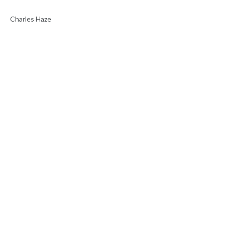
Charles Haze