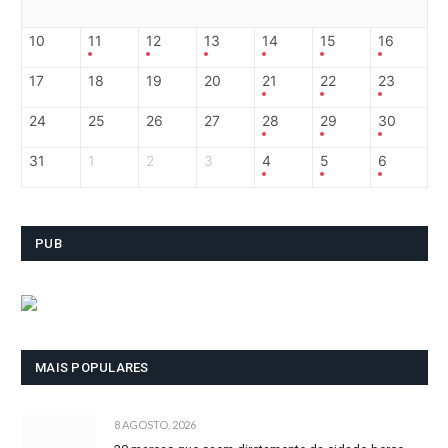
10
11
12
13
14
15
16
17
18
19
20
21
22
23
24
25
26
27
28
29
30
31
1
2
3
4
5
6
PUB
MAIS POPULARES
8 AGOSTO, 2026