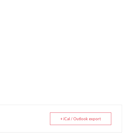
+ iCal / Outlook export