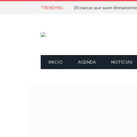
TRENDING
INICIO
AGENDA
NOTÍCIAS