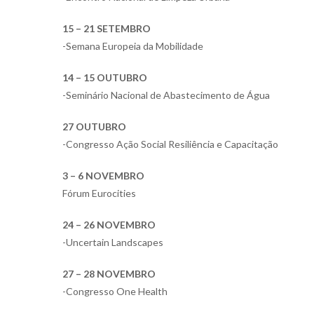
15 – 21 SETEMBRO
-Semana Europeia da Mobilidade
14 – 15 OUTUBRO
-Seminário Nacional de Abastecimento de Água
27 OUTUBRO
-Congresso Ação Social Resiliência e Capacitação
3 – 6 NOVEMBRO
Fórum Eurocities
24 – 26 NOVEMBRO
-Uncertain Landscapes
27 – 28 NOVEMBRO
-Congresso One Health