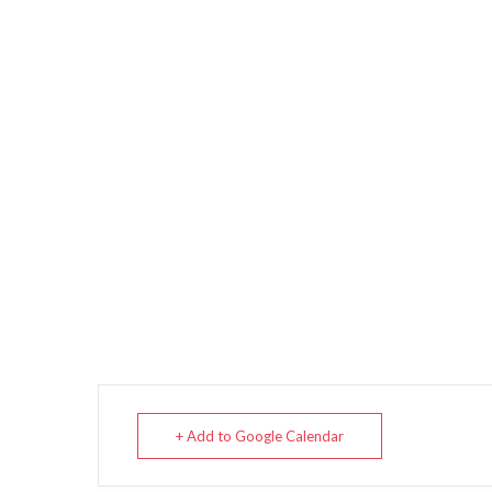
+ Add to Google Calendar