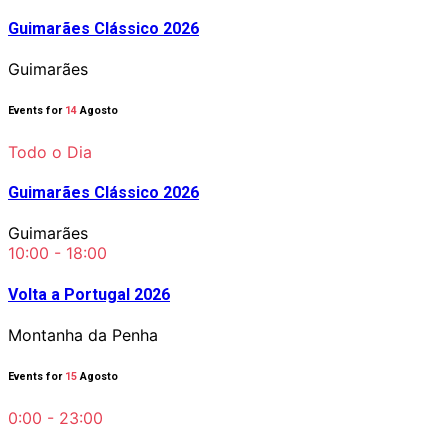
Guimarães Clássico 2026
Guimarães
Events for
14
Agosto
Todo o Dia
Guimarães Clássico 2026
Guimarães
10:00 - 18:00
Volta a Portugal 2026
Montanha da Penha
Events for
15
Agosto
0:00 - 23:00