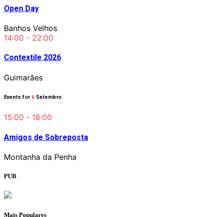
Open Day
Banhos Velhos
14:00 - 22:00
Contextile 2026
Guimarães
Events for
6
Setembro
15:00 - 18:00
Amigos de Sobreposta
Montanha da Penha
PUB
Mais Populares