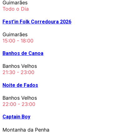
Guimarães
Todo o Dia
Fest’in Folk Corredoura 2026
Guimarães
15:00 - 18:00
Banhos de Canoa
Banhos Velhos
21:30 - 23:00
Noite de Fados
Banhos Velhos
22:00 - 23:00
Captain Boy
Montanha da Penha