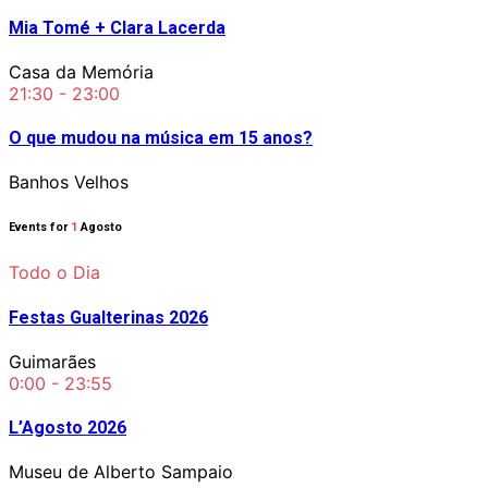
Mia Tomé + Clara Lacerda
Casa da Memória
21:30 - 23:00
O que mudou na música em 15 anos?
Banhos Velhos
Events for
1
Agosto
Todo o Dia
Festas Gualterinas 2026
Guimarães
0:00 - 23:55
L’Agosto 2026
Museu de Alberto Sampaio