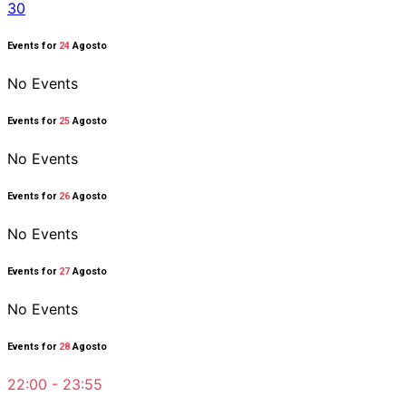
30
Events for
24
Agosto
No Events
Events for
25
Agosto
No Events
Events for
26
Agosto
No Events
Events for
27
Agosto
No Events
Events for
28
Agosto
22:00 - 23:55