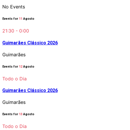
No Events
Events for
11
Agosto
21:30 - 0:00
Guimarães Clássico 2026
Guimarães
Events for
12
Agosto
Todo o Dia
Guimarães Clássico 2026
Guimarães
Events for
13
Agosto
Todo o Dia