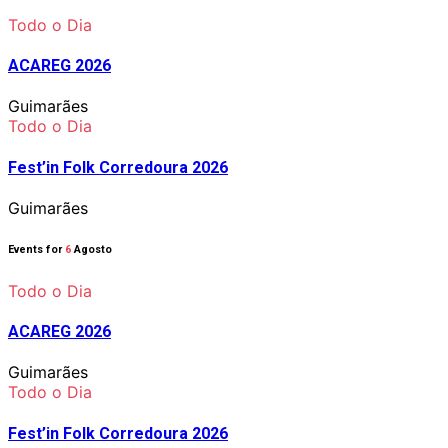
Todo o Dia
ACAREG 2026
Guimarães
Todo o Dia
Fest’in Folk Corredoura 2026
Guimarães
Events for
6
Agosto
Todo o Dia
ACAREG 2026
Guimarães
Todo o Dia
Fest’in Folk Corredoura 2026