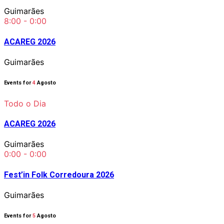
Guimarães
8:00 - 0:00
ACAREG 2026
Guimarães
Events for
4
Agosto
Todo o Dia
ACAREG 2026
Guimarães
0:00 - 0:00
Fest’in Folk Corredoura 2026
Guimarães
Events for
5
Agosto