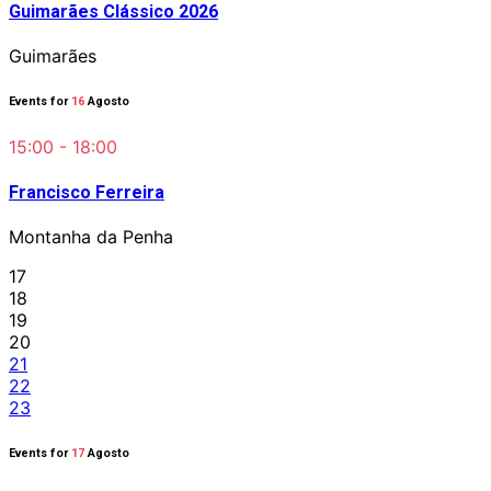
Guimarães Clássico 2026
Guimarães
Events for
16
Agosto
15:00 - 18:00
Francisco Ferreira
Montanha da Penha
17
18
19
20
21
22
23
Events for
17
Agosto