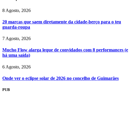
8 Agosto, 2026
20 marcas que saem diretamente da cidade-berço para o teu
guarda-roupa
7 Agosto, 2026
Mucho Flow alarga leque de convidados com 8 performances (e
há uma saída)
6 Agosto, 2026
Onde ver o eclipse solar de 2026 no concelho de Guimarães
PUB