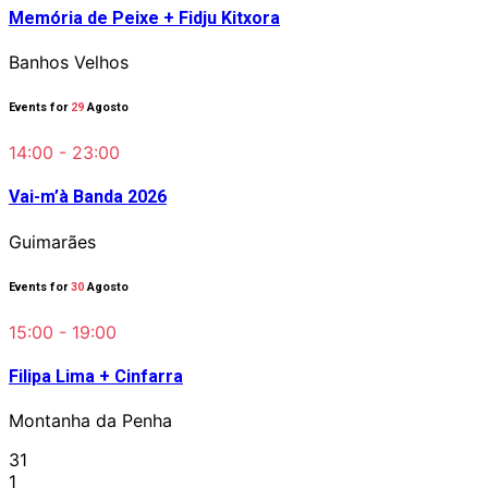
Memória de Peixe + Fidju Kitxora
Banhos Velhos
Events for
29
Agosto
14:00 - 23:00
Vai-m’à Banda 2026
Guimarães
Events for
30
Agosto
15:00 - 19:00
Filipa Lima + Cinfarra
Montanha da Penha
31
1