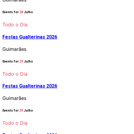
Events for
28
Julho
Todo o Dia
Festas Gualterinas 2026
Guimarães
Events for
29
Julho
Todo o Dia
Festas Gualterinas 2026
Guimarães
Events for
30
Julho
Todo o Dia