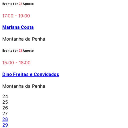
Events for
22
Agosto
17:00 - 19:00
Mariana Costa
Montanha da Penha
Events for
23
Agosto
15:00 - 18:00
Dino Freitas e Convidados
Montanha da Penha
24
25
26
27
28
29