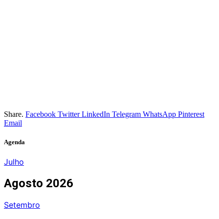
Share.
Facebook
Twitter
LinkedIn
Telegram
WhatsApp
Pinterest
Email
Agenda
Julho
Agosto 2026
Setembro