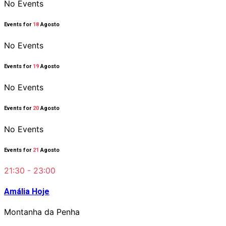
No Events
Events for
18
Agosto
No Events
Events for
19
Agosto
No Events
Events for
20
Agosto
No Events
Events for
21
Agosto
21:30 - 23:00
Amália Hoje
Montanha da Penha