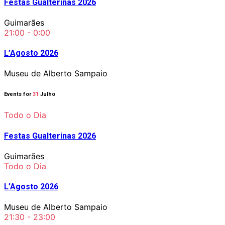
Festas Gualterinas 2026
Guimarães
21:00 - 0:00
L’Agosto 2026
Museu de Alberto Sampaio
Events for
31
Julho
Todo o Dia
Festas Gualterinas 2026
Guimarães
Todo o Dia
L’Agosto 2026
Museu de Alberto Sampaio
21:30 - 23:00