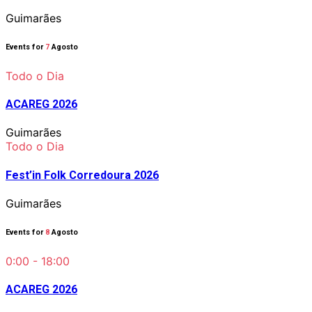
Guimarães
Events for
7
Agosto
Todo o Dia
ACAREG 2026
Guimarães
Todo o Dia
Fest’in Folk Corredoura 2026
Guimarães
Events for
8
Agosto
0:00 - 18:00
ACAREG 2026