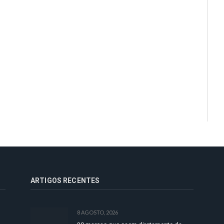
ARTIGOS RECENTES
8 AGOSTO, 2026