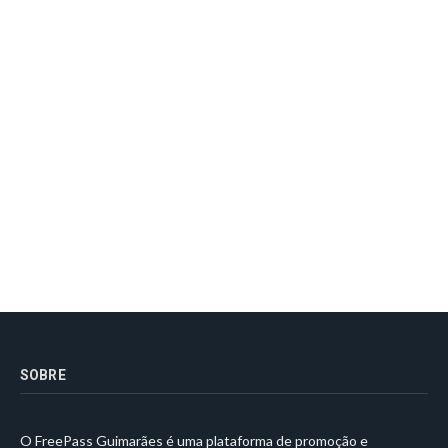
SOBRE
O FreePass Guimarães é uma plataforma de promoção e