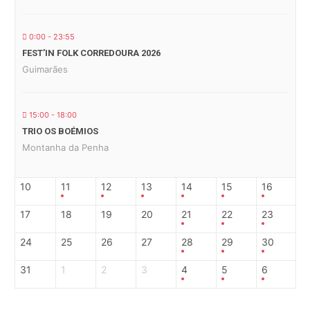
0:00 - 23:55
FEST’IN FOLK CORREDOURA 2026
Guimarães
15:00 - 18:00
TRIO OS BOÉMIOS
Montanha da Penha
10
11
12
13
14
15
16
17
18
19
20
21
22
23
24
25
26
27
28
29
30
31
1
2
3
4
5
6