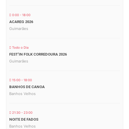
0:00 - 18:00
ACAREG 2026
Guimarães
Todo o Dia
FEST’IN FOLK CORREDOURA 2026
Guimarães
15:00 - 18:00
BANHOS DE CANOA
Banhos Velhos
21:30 - 23:00
NOITE DE FADOS
Banhos Velhos