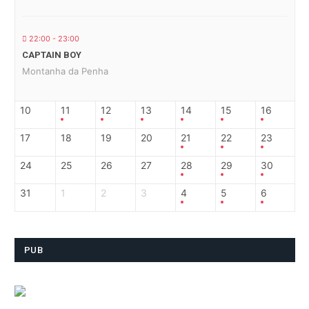
22:00 - 23:00
CAPTAIN BOY
Montanha da Penha
10
11
12
13
14
15
16
17
18
19
20
21
22
23
24
25
26
27
28
29
30
31
1
2
3
4
5
6
PUB