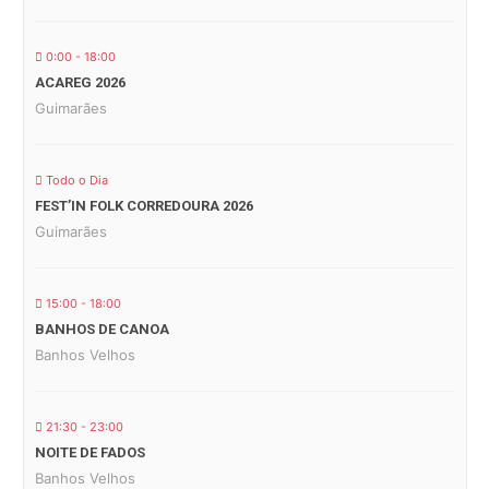
0:00 - 18:00
ACAREG 2026
Guimarães
Todo o Dia
FEST’IN FOLK CORREDOURA 2026
Guimarães
15:00 - 18:00
BANHOS DE CANOA
Banhos Velhos
21:30 - 23:00
NOITE DE FADOS
Banhos Velhos