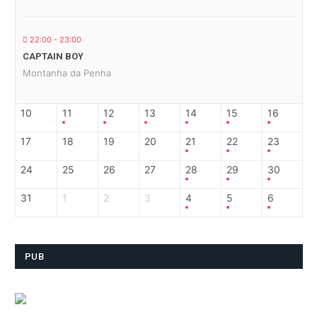
22:00 - 23:00
CAPTAIN BOY
Montanha da Penha
10
11
12
13
14
15
16
17
18
19
20
21
22
23
24
25
26
27
28
29
30
31
1
2
3
4
5
6
PUB