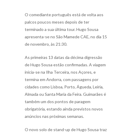
O comediante português está de volta aos
palcos poucos meses depois de ter
terminado a sua última tour. Hugo Sousa
apresenta-se no São Mamede CAE, no dia 15
de novembro, às 21:30.
As primeiras 13 datas da décima digressão
de Hugo Sousa estão confirmadas. A viagem
inicia-se na Ilha Terceira, nos Açores, e
termina em Andorra, com passagens por
cidades como Lisboa, Porto, Águeda, Leiria,
Almada ou Santa Maria da Feira. Guimarães é
também um dos pontos de paragem
obrigatória, estando ainda previstos novos
anúncios nas próximas semanas.
O novo solo de stand-up de Hugo Sousa traz