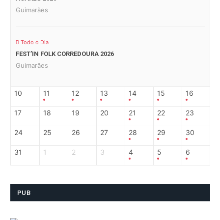
Guimarães
Todo o Dia
FEST’IN FOLK CORREDOURA 2026
Guimarães
10
11
12
13
14
15
16
17
18
19
20
21
22
23
24
25
26
27
28
29
30
31
1
2
3
4
5
6
PUB