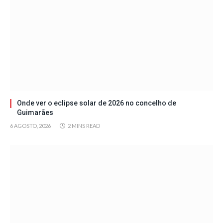
Onde ver o eclipse solar de 2026 no concelho de
Guimarães
6 AGOSTO, 2026
2 MINS READ