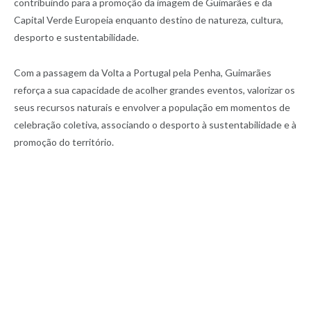
contribuindo para a promoção da imagem de Guimarães e da
Capital Verde Europeia enquanto destino de natureza, cultura,
desporto e sustentabilidade.
Com a passagem da Volta a Portugal pela Penha, Guimarães
reforça a sua capacidade de acolher grandes eventos, valorizar os
seus recursos naturais e envolver a população em momentos de
celebração coletiva, associando o desporto à sustentabilidade e à
promoção do território.