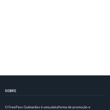
SOBRE
O FreePass Guimarães é uma plataforma de promoção e