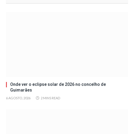
Onde ver o eclipse solar de 2026 no concelho de
Guimarães
6 AGOSTO, 2026
2 MINS READ