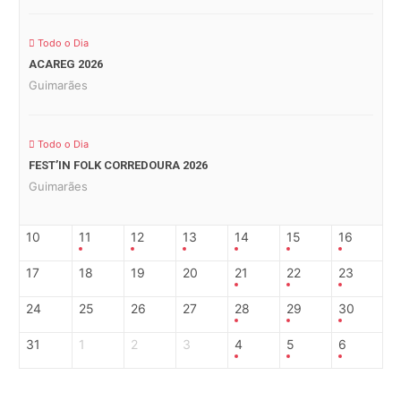
Todo o Dia
ACAREG 2026
Guimarães
Todo o Dia
FEST’IN FOLK CORREDOURA 2026
Guimarães
10
11
12
13
14
15
16
17
18
19
20
21
22
23
24
25
26
27
28
29
30
31
1
2
3
4
5
6