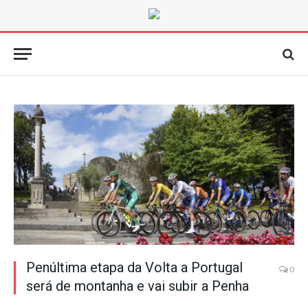
Penúltima etapa da Volta a Portugal
0
será de montanha e vai subir a Penha