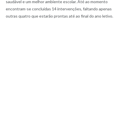
saudável e um melhor ambiente escolar. Até ao momento
encontram-se concluídas 14 intervenções, faltando apenas
outras quatro que estarão prontas até ao final do ano letivo.