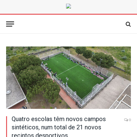
Quatro escolas têm novos campos
0
sintéticos, num total de 21 novos
recintos desportivos