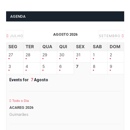
AGENDA
AGOSTO 2026
JULHO
SETEMBRO
SEG
TER
QUA
QUI
SEX
SAB
DOM
27
28
29
30
31
1
2
3
4
5
6
7
8
9
Events for
7
Agosto
Todo o Dia
ACAREG 2026
Guimarães