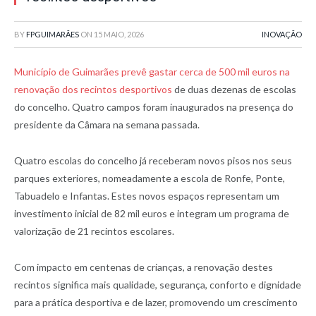
BY
FPGUIMARÃES
ON
15 MAIO, 2026
INOVAÇÃO
Município de Guimarães prevê gastar cerca de 500 mil euros na
renovação dos recintos desportivos
de duas dezenas de escolas
do concelho. Quatro campos foram inaugurados na presença do
presidente da Câmara na semana passada.
Quatro escolas do concelho já receberam novos pisos nos seus
parques exteriores, nomeadamente a escola de Ronfe, Ponte,
Tabuadelo e Infantas. Estes novos espaços representam um
investimento inicial de 82 mil euros e integram um programa de
valorização de 21 recintos escolares.
Com impacto em centenas de crianças, a renovação destes
recintos significa mais qualidade, segurança, conforto e dignidade
para a prática desportiva e de lazer, promovendo um crescimento