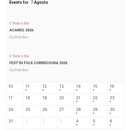
Events for
7
Agosto
Todo o Dia
ACAREG 2026
Guimarães
Todo o Dia
FEST’IN FOLK CORREDOURA 2026
Guimarães
10
11
12
13
14
15
16
17
18
19
20
21
22
23
24
25
26
27
28
29
30
31
1
2
3
4
5
6