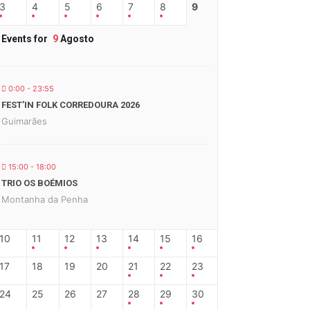
3
4
5
6
7
8
9
Events for
9
Agosto
0:00 - 23:55
FEST’IN FOLK CORREDOURA 2026
Guimarães
15:00 - 18:00
TRIO OS BOÉMIOS
Montanha da Penha
10
11
12
13
14
15
16
17
18
19
20
21
22
23
24
25
26
27
28
29
30