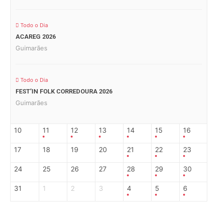
Todo o Dia
ACAREG 2026
Guimarães
Todo o Dia
FEST’IN FOLK CORREDOURA 2026
Guimarães
10
11
12
13
14
15
16
17
18
19
20
21
22
23
24
25
26
27
28
29
30
31
1
2
3
4
5
6