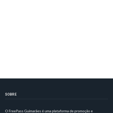
SOBRE
O FreePass Guimarães é uma plataforma de promoção e