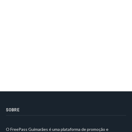
SOBRE
O FreePass Guimarães é uma plataforma de promoção e