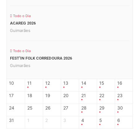
Todo o Dia
ACAREG 2026
Guimarães
Todo o Dia
FEST’IN FOLK CORREDOURA 2026
Guimarães
10
11
12
13
14
15
16
17
18
19
20
21
22
23
24
25
26
27
28
29
30
31
1
2
3
4
5
6