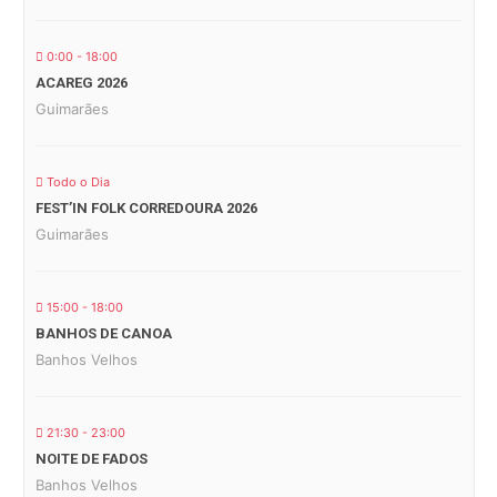
0:00 - 18:00
ACAREG 2026
Guimarães
Todo o Dia
FEST’IN FOLK CORREDOURA 2026
Guimarães
15:00 - 18:00
BANHOS DE CANOA
Banhos Velhos
21:30 - 23:00
NOITE DE FADOS
Banhos Velhos