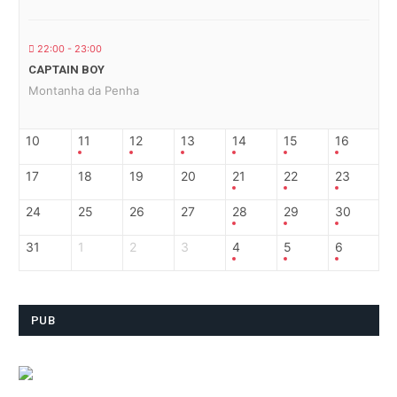
22:00 - 23:00
CAPTAIN BOY
Montanha da Penha
10
11
12
13
14
15
16
17
18
19
20
21
22
23
24
25
26
27
28
29
30
31
1
2
3
4
5
6
PUB