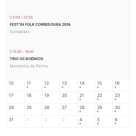
0:00 - 23:55
FEST’IN FOLK CORREDOURA 2026
Guimarães
15:00 - 18:00
TRIO OS BOÉMIOS
Montanha da Penha
10
11
12
13
14
15
16
17
18
19
20
21
22
23
24
25
26
27
28
29
30
31
1
2
3
4
5
6