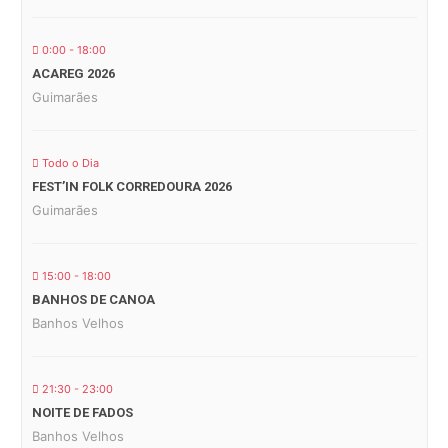
0:00 - 18:00
ACAREG 2026
Guimarães
Todo o Dia
FEST’IN FOLK CORREDOURA 2026
Guimarães
15:00 - 18:00
BANHOS DE CANOA
Banhos Velhos
21:30 - 23:00
NOITE DE FADOS
Banhos Velhos