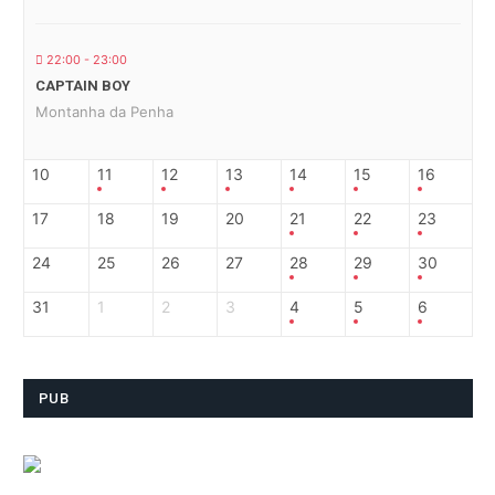
22:00 - 23:00
CAPTAIN BOY
Montanha da Penha
10
11
12
13
14
15
16
17
18
19
20
21
22
23
24
25
26
27
28
29
30
31
1
2
3
4
5
6
PUB