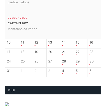
Banhos Velhos
22:00 - 23:00
CAPTAIN BOY
Montanha da Penha
10
11
12
13
14
15
16
17
18
19
20
21
22
23
24
25
26
27
28
29
30
31
1
2
3
4
5
6
PUB