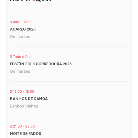
0:00 - 18:00
ACAREG 2026
Guimarães
Todo o Dia
FEST’IN FOLK CORREDOURA 2026
Guimarães
15:00 - 18:00
BANHOS DE CANOA
Banhos Velhos
21:30 - 23:00
NOITE DE FADOS