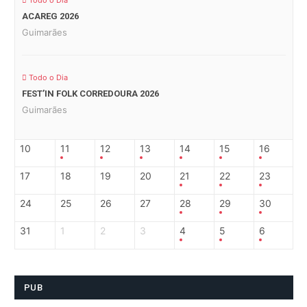
Todo o Dia
ACAREG 2026
Guimarães
Todo o Dia
FEST’IN FOLK CORREDOURA 2026
Guimarães
10
11
12
13
14
15
16
17
18
19
20
21
22
23
24
25
26
27
28
29
30
31
1
2
3
4
5
6
PUB