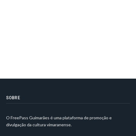
SOBRE
O FreePass Guimarães é uma plataforma de promoção e
divulgação da cultura vimaranense.