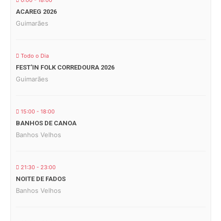
0:00 - 18:00
ACAREG 2026
Guimarães
Todo o Dia
FEST’IN FOLK CORREDOURA 2026
Guimarães
15:00 - 18:00
BANHOS DE CANOA
Banhos Velhos
21:30 - 23:00
NOITE DE FADOS
Banhos Velhos