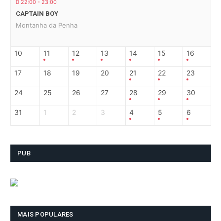
22:00 - 23:00
CAPTAIN BOY
Montanha da Penha
10
11
12
13
14
15
16
17
18
19
20
21
22
23
24
25
26
27
28
29
30
31
1
2
3
4
5
6
PUB
MAIS POPULARES