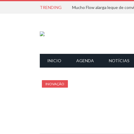
TRENDING
INICIO
AGENDA
NOTÍCIAS
INOVAÇÃO