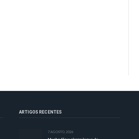
ARTIGOS RECENTES
7 AGOSTO, 2026