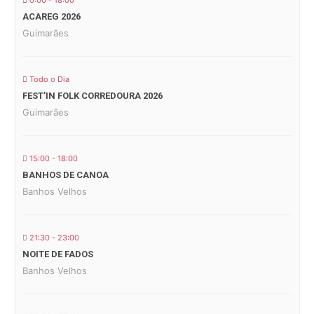
0:00 - 18:00
ACAREG 2026
Guimarães
Todo o Dia
FEST’IN FOLK CORREDOURA 2026
Guimarães
15:00 - 18:00
BANHOS DE CANOA
Banhos Velhos
21:30 - 23:00
NOITE DE FADOS
Banhos Velhos