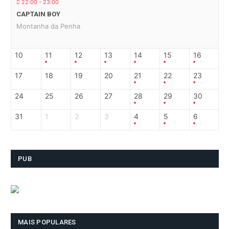
22:00 - 23:00
CAPTAIN BOY
Montanha da Penha
10
11
12
13
14
15
16
17
18
19
20
21
22
23
24
25
26
27
28
29
30
31
1
2
3
4
5
6
PUB
MAIS POPULARES