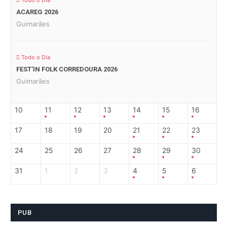
Todo o Dia
ACAREG 2026
Guimarães
Todo o Dia
FEST’IN FOLK CORREDOURA 2026
Guimarães
10
11
12
13
14
15
16
17
18
19
20
21
22
23
24
25
26
27
28
29
30
31
1
2
3
4
5
6
PUB