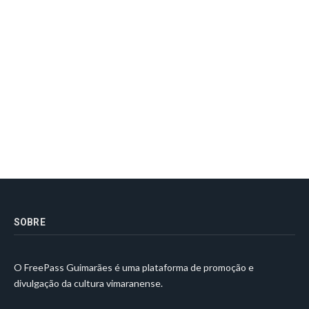
SOBRE
O FreePass Guimarães é uma plataforma de promoção e
divulgação da cultura vimaranense.