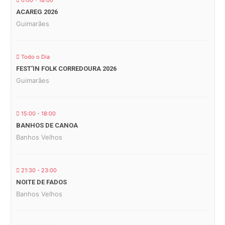
0:00 - 18:00
ACAREG 2026
Guimarães
Todo o Dia
FEST’IN FOLK CORREDOURA 2026
Guimarães
15:00 - 18:00
BANHOS DE CANOA
Banhos Velhos
21:30 - 23:00
NOITE DE FADOS
Banhos Velhos