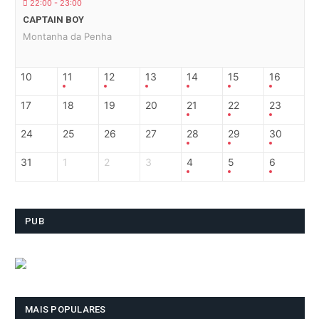
22:00 - 23:00
CAPTAIN BOY
Montanha da Penha
10
11
12
13
14
15
16
17
18
19
20
21
22
23
24
25
26
27
28
29
30
31
1
2
3
4
5
6
PUB
MAIS POPULARES