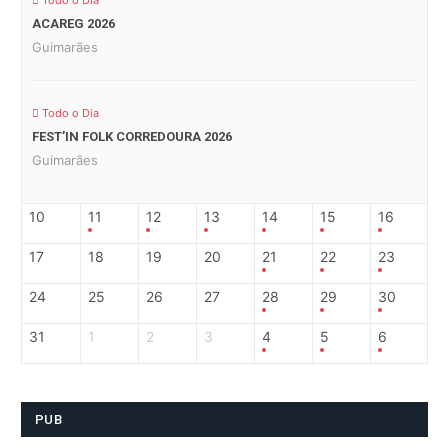
Todo o Dia
ACAREG 2026
Guimarães
Todo o Dia
FEST’IN FOLK CORREDOURA 2026
Guimarães
10
11
12
13
14
15
16
17
18
19
20
21
22
23
24
25
26
27
28
29
30
31
1
2
3
4
5
6
PUB