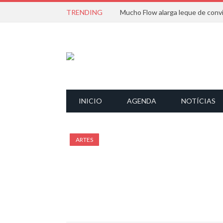
TRENDING
INICIO
AGENDA
NOTÍCIAS
ARTES