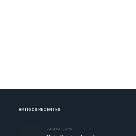
ARTIGOS RECENTES
7 AGOSTO, 2026