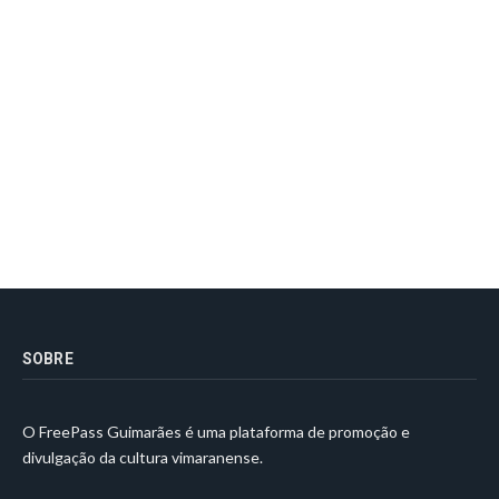
SOBRE
O FreePass Guimarães é uma plataforma de promoção e
divulgação da cultura vimaranense.