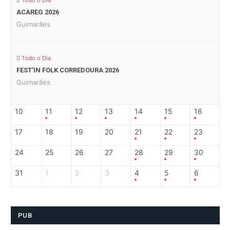
Todo o Dia
ACAREG 2026
Guimarães
Todo o Dia
FEST’IN FOLK CORREDOURA 2026
Guimarães
10
11
12
13
14
15
16
17
18
19
20
21
22
23
24
25
26
27
28
29
30
31
1
2
3
4
5
6
PUB