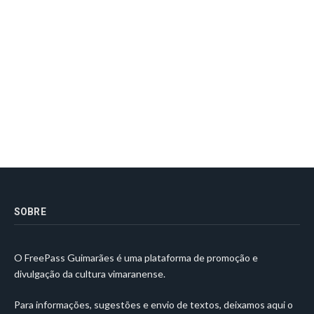
SOBRE
O FreePass Guimarães é uma plataforma de promoção e
divulgação da cultura vimaranense.
Para informações, sugestões e envio de textos, deixamos aqui o