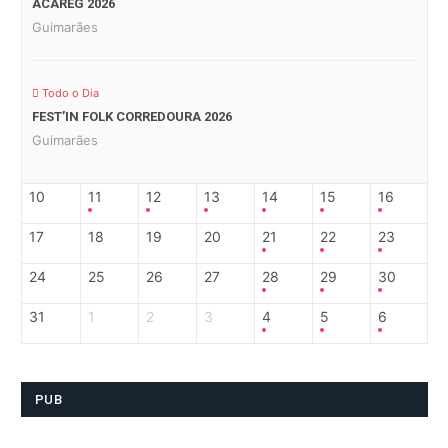
ACAREG 2026
Guimarães
Todo o Dia
FEST’IN FOLK CORREDOURA 2026
Guimarães
10
11
12
13
14
15
16
17
18
19
20
21
22
23
24
25
26
27
28
29
30
31
1
2
3
4
5
6
PUB