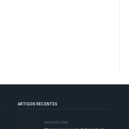
ARTIGOS RECENTES
8 AGOSTO, 2026