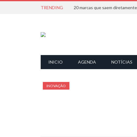
TRENDING
INICIO
AGENDA
NOTÍCIAS
INOVAÇÃO