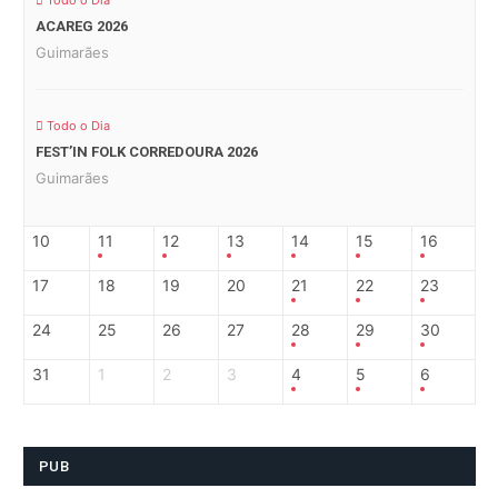
Todo o Dia
ACAREG 2026
Guimarães
Todo o Dia
FEST’IN FOLK CORREDOURA 2026
Guimarães
10
11
12
13
14
15
16
17
18
19
20
21
22
23
24
25
26
27
28
29
30
31
1
2
3
4
5
6
PUB