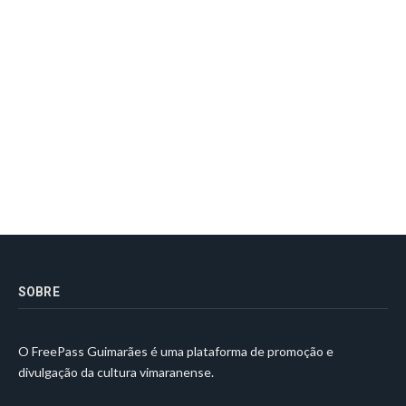
SOBRE
O FreePass Guimarães é uma plataforma de promoção e
divulgação da cultura vimaranense.