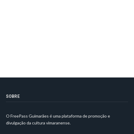
SOBRE
O FreePass Guimarães é uma plataforma de promoção e
divulgação da cultura vimaranense.