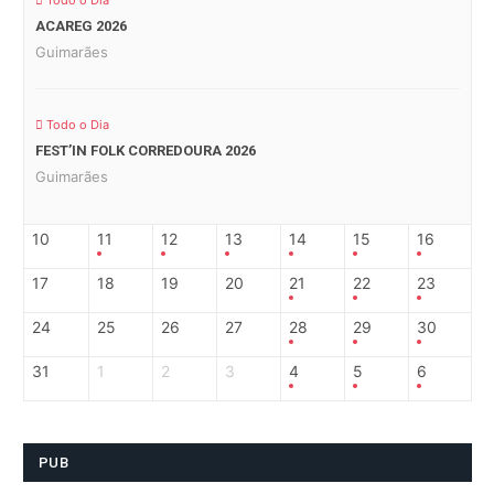
Todo o Dia
ACAREG 2026
Guimarães
Todo o Dia
FEST’IN FOLK CORREDOURA 2026
Guimarães
10
11
12
13
14
15
16
17
18
19
20
21
22
23
24
25
26
27
28
29
30
31
1
2
3
4
5
6
PUB