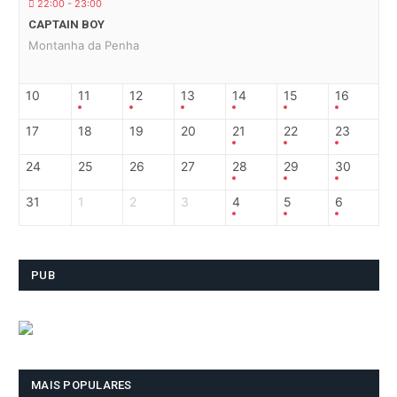
22:00 - 23:00
CAPTAIN BOY
Montanha da Penha
10
11
12
13
14
15
16
17
18
19
20
21
22
23
24
25
26
27
28
29
30
31
1
2
3
4
5
6
PUB
MAIS POPULARES