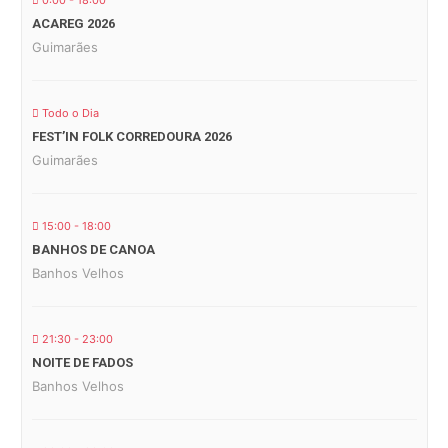
0:00 - 18:00
ACAREG 2026
Guimarães
Todo o Dia
FEST’IN FOLK CORREDOURA 2026
Guimarães
15:00 - 18:00
BANHOS DE CANOA
Banhos Velhos
21:30 - 23:00
NOITE DE FADOS
Banhos Velhos