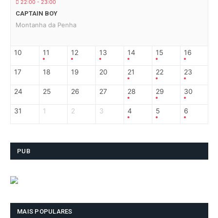
22:00 - 23:00
CAPTAIN BOY
Montanha da Penha
10
11
12
13
14
15
16
17
18
19
20
21
22
23
24
25
26
27
28
29
30
31
1
2
3
4
5
6
PUB
MAIS POPULARES