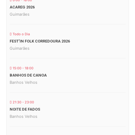
0:00 - 18:00
ACAREG 2026
Guimarães
Todo o Dia
FEST’IN FOLK CORREDOURA 2026
Guimarães
15:00 - 18:00
BANHOS DE CANOA
Banhos Velhos
21:30 - 23:00
NOITE DE FADOS
Banhos Velhos