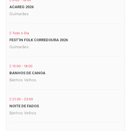
0:00 - 18:00
ACAREG 2026
Guimarães
Todo o Dia
FEST’IN FOLK CORREDOURA 2026
Guimarães
15:00 - 18:00
BANHOS DE CANOA
Banhos Velhos
21:30 - 23:00
NOITE DE FADOS
Banhos Velhos