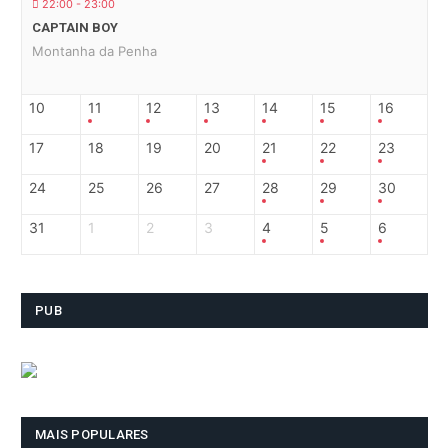
22:00 - 23:00
CAPTAIN BOY
Montanha da Penha
10
11
12
13
14
15
16
17
18
19
20
21
22
23
24
25
26
27
28
29
30
31
1
2
3
4
5
6
PUB
MAIS POPULARES