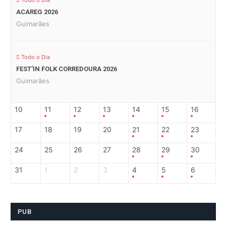
Todo o Dia
ACAREG 2026
Guimarães
Todo o Dia
FEST’IN FOLK CORREDOURA 2026
Guimarães
10
11
12
13
14
15
16
17
18
19
20
21
22
23
24
25
26
27
28
29
30
31
1
2
3
4
5
6
PUB