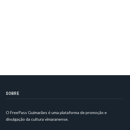
SOBRE
O FreePass Guimarães é uma plataforma de promoção e
divulgação da cultura vimaranense.