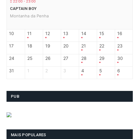
22:00 - 23:00
CAPTAIN BOY
Montanha da Penha
10
11
12
13
14
15
16
17
18
19
20
21
22
23
24
25
26
27
28
29
30
31
1
2
3
4
5
6
PUB
MAIS POPULARES