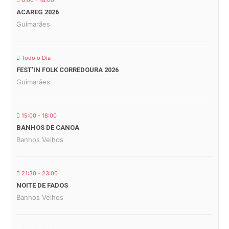
0:00 - 18:00
ACAREG 2026
Guimarães
Todo o Dia
FEST’IN FOLK CORREDOURA 2026
Guimarães
15:00 - 18:00
BANHOS DE CANOA
Banhos Velhos
21:30 - 23:00
NOITE DE FADOS
Banhos Velhos