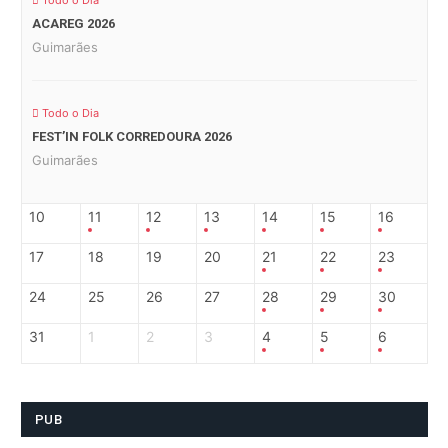
Todo o Dia
ACAREG 2026
Guimarães
Todo o Dia
FEST’IN FOLK CORREDOURA 2026
Guimarães
10
11
12
13
14
15
16
17
18
19
20
21
22
23
24
25
26
27
28
29
30
31
1
2
3
4
5
6
PUB