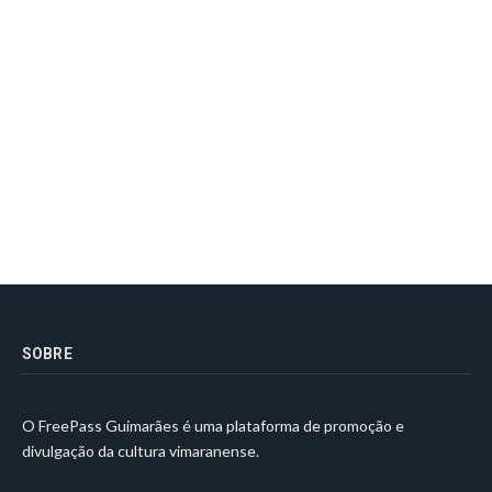
SOBRE
O FreePass Guimarães é uma plataforma de promoção e
divulgação da cultura vimaranense.