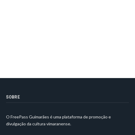
SOBRE
O FreePass Guimarães é uma plataforma de promoção e
divulgação da cultura vimaranense.