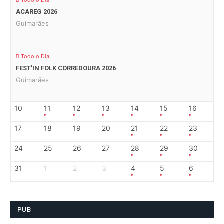
Todo o Dia
ACAREG 2026
Guimarães
Todo o Dia
FEST’IN FOLK CORREDOURA 2026
Guimarães
10
11
12
13
14
15
16
17
18
19
20
21
22
23
24
25
26
27
28
29
30
31
1
2
3
4
5
6
PUB