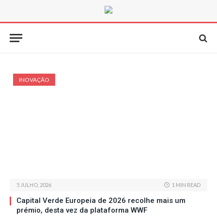
INOVAÇÃO
5 JULHO, 2026
1 MIN READ
Capital Verde Europeia de 2026 recolhe mais um
prémio, desta vez da plataforma WWF