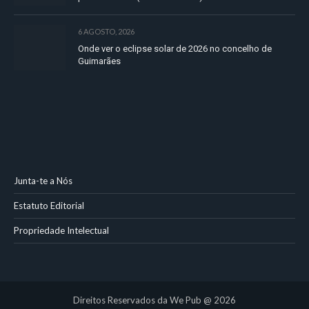
6 AGOSTO, 2026
Onde ver o eclipse solar de 2026 no concelho de
Guimarães
Junta-te a Nós
Estatuto Editorial
Propriedade Intelectual
Direitos Reservados da We Pub @ 2026