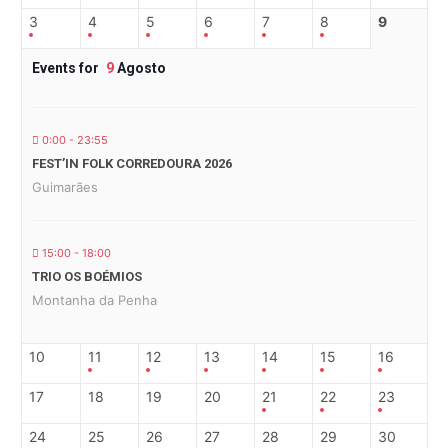
3
4
5
6
7
8
9
Events for
9
Agosto
0:00 - 23:55
FEST’IN FOLK CORREDOURA 2026
Guimarães
15:00 - 18:00
TRIO OS BOÉMIOS
Montanha da Penha
10
11
12
13
14
15
16
17
18
19
20
21
22
23
24
25
26
27
28
29
30