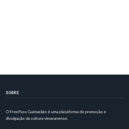
SOBRE
O FreePass Guimarães é uma plataforma de promoção e
divulgação da cultura vimaranense.