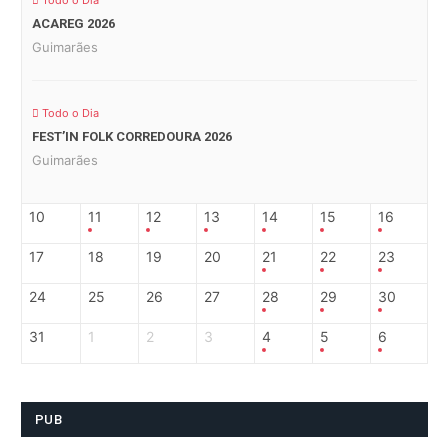
Todo o Dia
ACAREG 2026
Guimarães
Todo o Dia
FEST’IN FOLK CORREDOURA 2026
Guimarães
10
11
12
13
14
15
16
17
18
19
20
21
22
23
24
25
26
27
28
29
30
31
1
2
3
4
5
6
PUB