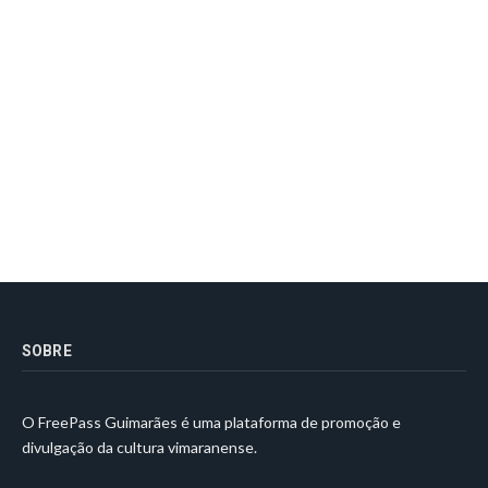
SOBRE
O FreePass Guimarães é uma plataforma de promoção e
divulgação da cultura vimaranense.