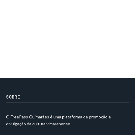
SOBRE
O FreePass Guimarães é uma plataforma de promoção e
divulgação da cultura vimaranense.