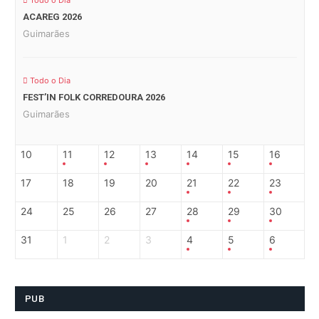
Todo o Dia
ACAREG 2026
Guimarães
Todo o Dia
FEST’IN FOLK CORREDOURA 2026
Guimarães
10
11
12
13
14
15
16
17
18
19
20
21
22
23
24
25
26
27
28
29
30
31
1
2
3
4
5
6
PUB