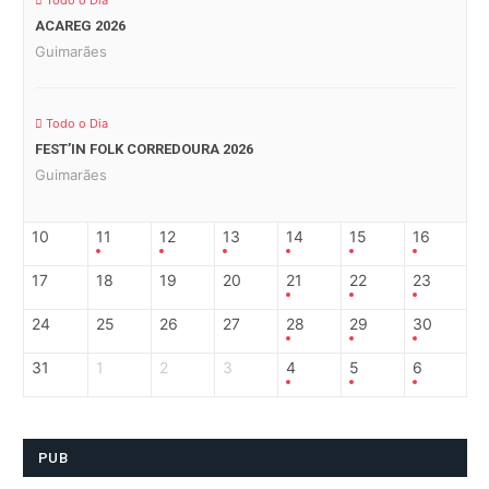
Todo o Dia
ACAREG 2026
Guimarães
Todo o Dia
FEST’IN FOLK CORREDOURA 2026
Guimarães
10
11
12
13
14
15
16
17
18
19
20
21
22
23
24
25
26
27
28
29
30
31
1
2
3
4
5
6
PUB