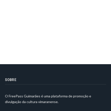
SOBRE
O FreePass Guimarães é uma plataforma de promoção e
divulgação da cultura vimaranense.