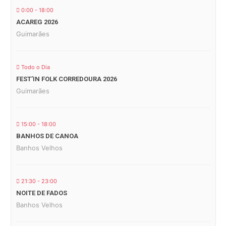
0:00 - 18:00
ACAREG 2026
Guimarães
Todo o Dia
FEST’IN FOLK CORREDOURA 2026
Guimarães
15:00 - 18:00
BANHOS DE CANOA
Banhos Velhos
21:30 - 23:00
NOITE DE FADOS
Banhos Velhos