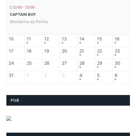
22:00 - 23:00
CAPTAIN BOY
Montanha da Penha
10
11
12
13
14
15
16
17
18
19
20
21
22
23
24
25
26
27
28
29
30
31
1
2
3
4
5
6
PUB