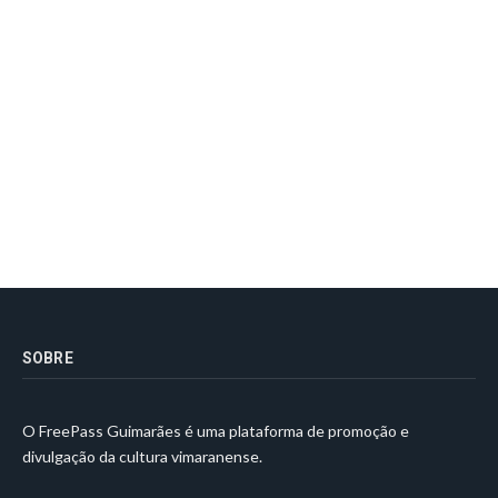
SOBRE
O FreePass Guimarães é uma plataforma de promoção e
divulgação da cultura vimaranense.