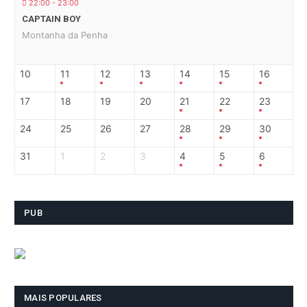
22:00 - 23:00
CAPTAIN BOY
Montanha da Penha
10
11
12
13
14
15
16
17
18
19
20
21
22
23
24
25
26
27
28
29
30
31
1
2
3
4
5
6
PUB
MAIS POPULARES