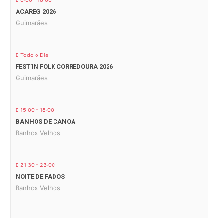
0:00 - 18:00
ACAREG 2026
Guimarães
Todo o Dia
FEST’IN FOLK CORREDOURA 2026
Guimarães
15:00 - 18:00
BANHOS DE CANOA
Banhos Velhos
21:30 - 23:00
NOITE DE FADOS
Banhos Velhos